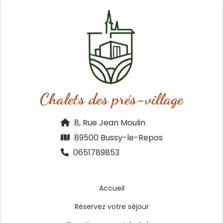
Chalets des prés-village
8, Rue Jean Moulin
89500 Bussy-le-Repos
0651789853
Accueil
Réservez votre séjour