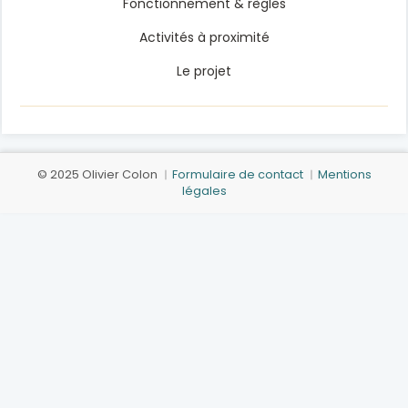
Fonctionnement & règles
Activités à proximité
Le projet
© 2025 Olivier Colon ︱
Formulaire de contact
︱
Mentions
légales